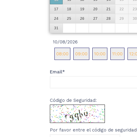
10
17
18
19
20
21
22
23
24
25
26
27
28
29
30
31
10/08/2026
08:00
09:00
10:00
11:00
12:
Email
*
Código de Seguridad:
Por favor entre el código de seguridad