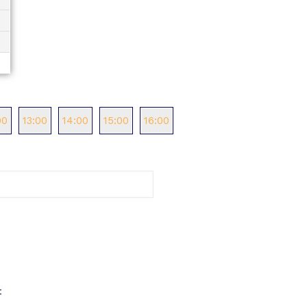
00
13:00
14:00
15:00
16:00
: