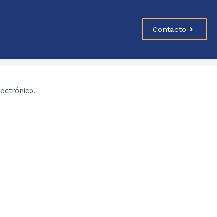
Contacto
ectrónico.