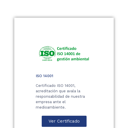
ISO 14001
Certificado ISO 14001,
acreditación que avala la
responsabilidad de nuestra
empresa ante el
medioambiente.
Ver Certificado