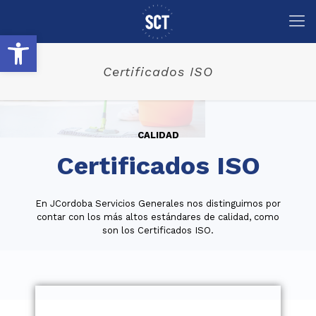
Abrir barra de herramientas
Certificados ISO
CALIDAD
Certificados ISO
En JCordoba Servicios Generales nos distinguimos por
contar con los más altos estándares de calidad, como
son los Certificados ISO.