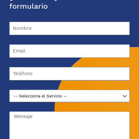
formulario