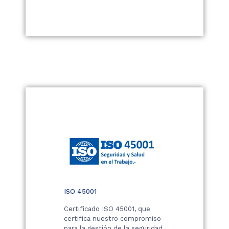
ISO 45001
Certificado ISO 45001, que
certifica nuestro compromiso
para la gestión de la seguridad