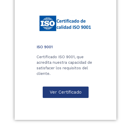
ISO 9001
Certificado ISO 9001, que
acredita nuestra capacidad de
satisfacer los requisitos del
cliente.
Ver Certificado