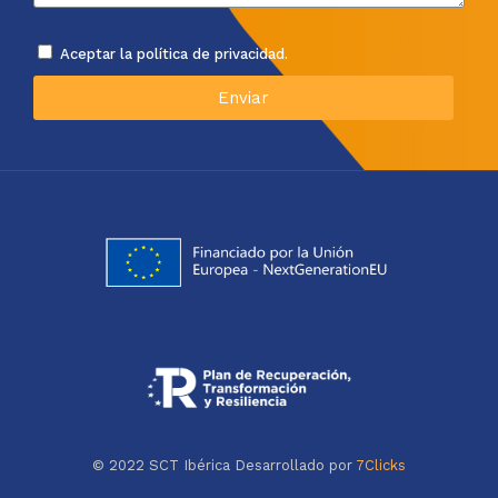
Aceptar la política de privacidad.
Enviar
© 2022 SCT Ibérica Desarrollado por
7Clicks