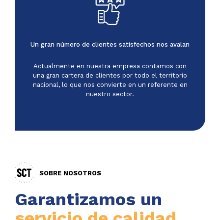
Un gran número de clientes satisfechos nos avalan
Actualmente en nuestra empresa contamos con
una gran cartera de clientes por todo el territorio
nacional, lo que nos convierte en un referente en
nuestro sector.
SOBRE NOSOTROS
Garantizamos un
servicio de calidad