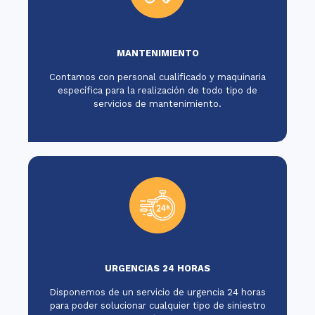
MANTENIMIENTO
Contamos con personal cualificado y maquinaria
específica para la realización de todo tipo de
servicios de mantenimiento.
URGENCIAS 24 HORAS
Disponemos de un servicio de urgencia 24 horas
para poder solucionar cualquier tipo de siniestro