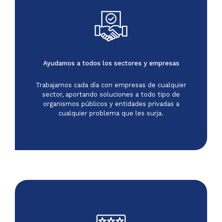
Ayudamos a todos los sectores y empresas
Trabajamos cada día con empresas de cualquier
sector, aportando soluciones a todo tipo de
organismos públicos y entidades privadas a
cualquier problema que les surja.