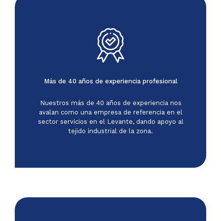
Más de 40 años de experiencia profesional
Nuestros más de 40 años de experiencia nos
avalan como una empresa de referencia en el
sector servicios en el Levante, dando apoyo al
tejido industrial de la zona.