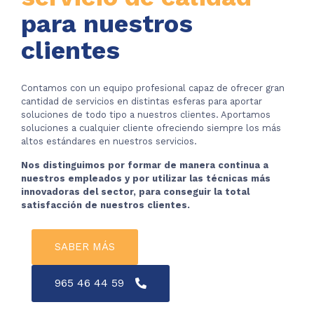
para nuestros
clientes
Contamos con un equipo profesional capaz de ofrecer gran
cantidad de servicios en distintas esferas para aportar
soluciones de todo tipo a nuestros clientes. Aportamos
soluciones a cualquier cliente ofreciendo siempre los más
altos estándares en nuestros servicios.
Nos distinguimos por formar de manera continua a
nuestros empleados y por utilizar las técnicas más
innovadoras del sector, para conseguir la total
satisfacción de nuestros clientes.
SABER MÁS
965 46 44 59