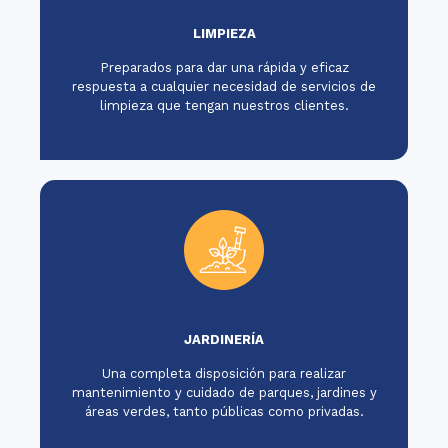
LIMPIEZA
Preparados para dar una rápida y eficaz
respuesta a cualquier necesidad de servicios de
limpieza que tengan nuestros clientes.
JARDINERÍA
Una completa disposición para realizar
mantenimiento y cuidado de parques, jardines y
áreas verdes, tanto públicas como privadas.