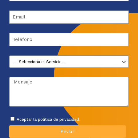
Aceptar la política de privacidad.
Enviar