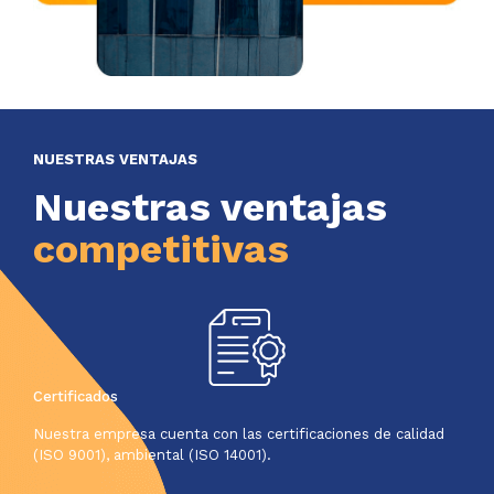
NUESTRAS VENTAJAS
Nuestras ventajas
competitivas
Certificados
Nuestra empresa cuenta con las certificaciones de calidad
(ISO 9001), ambiental (ISO 14001).