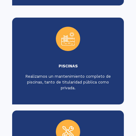
PISCINAS
Realizamos un mantenimiento completo de
piscinas, tanto de titularidad pública como
privada.