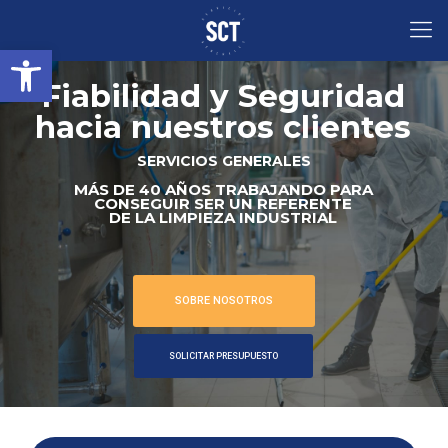
Abrir barra de herramientas
Fiabilidad y Seguridad
hacia nuestros clientes
SERVICIOS GENERALES
MÁS DE 40 AÑOS TRABAJANDO PARA
CONSEGUIR SER UN REFERENTE
DE LA LIMPIEZA INDUSTRIAL
SOBRE NOSOTROS
SOLICITAR PRESUPUESTO