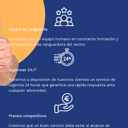
Equipo de vanguardia
Contamos con un equipo humano en constante formación y
la maquinaria más vanguardista del sector.
Urgencias 24/7
Ponemos a disposición de nuestros clientes un servicio de
urgencia 24 horas que garantice una rápida respuesta ante
cualquier adversidad.
Precios competitivos
Creemos que un buen servicio debe estar al alcance de